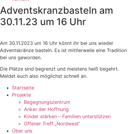
Adventskranzbasteln am
30.11.23 um 16 Uhr
Am 30.11.2023 um 16 Uhr könnt ihr bei uns wieder
Adventskränze basteln. Es ist mittlerweile eine Tradition
bei uns geworden.
Die Plätze sind begrenzt und meistens heiß begehrt.
Meldet euch also möglichst schnell an.
Startseite
Projekte
Begegnungszentrum
Anker der Hoffnung
Kinder stärken – Familien unterstützen
Offener Treff „Nordwest“
Über uns