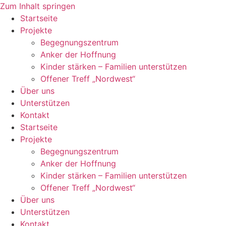
Zum Inhalt springen
Startseite
Projekte
Begegnungszentrum
Anker der Hoffnung
Kinder stärken – Familien unterstützen
Offener Treff „Nordwest“
Über uns
Unterstützen
Kontakt
Startseite
Projekte
Begegnungszentrum
Anker der Hoffnung
Kinder stärken – Familien unterstützen
Offener Treff „Nordwest“
Über uns
Unterstützen
Kontakt