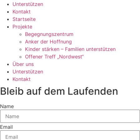
Unterstützen
Kontakt
Startseite
Projekte
Begegnungszentrum
Anker der Hoffnung
Kinder stärken – Familien unterstützen
Offener Treff „Nordwest“
Über uns
Unterstützen
Kontakt
Bleib auf dem Laufenden
Name
Email