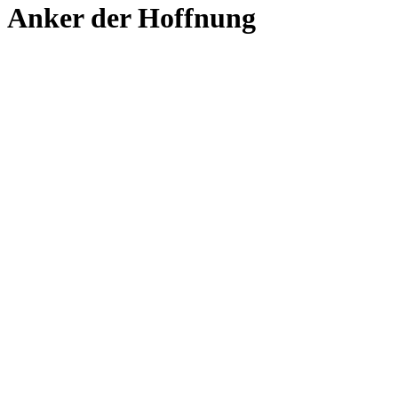
Anker der Hoffnung