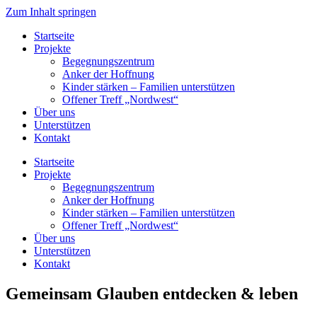
Zum Inhalt springen
Startseite
Projekte
Begegnungszentrum
Anker der Hoffnung
Kinder stärken – Familien unterstützen
Offener Treff „Nordwest“
Über uns
Unterstützen
Kontakt
Startseite
Projekte
Begegnungszentrum
Anker der Hoffnung
Kinder stärken – Familien unterstützen
Offener Treff „Nordwest“
Über uns
Unterstützen
Kontakt
Gemeinsam Glauben entdecken & leben