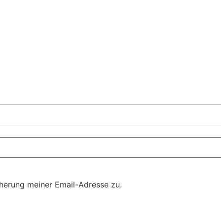
herung meiner Email-Adresse zu.