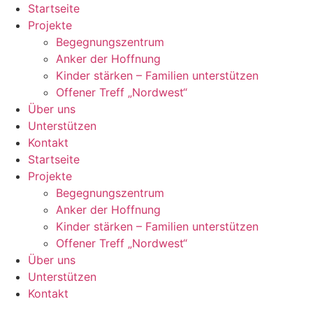
Zum
Startseite
Inhalt
Projekte
springen
Begegnungszentrum
Anker der Hoffnung
Kinder stärken – Familien unterstützen
Offener Treff „Nordwest“
Über uns
Unterstützen
Kontakt
Startseite
Projekte
Begegnungszentrum
Anker der Hoffnung
Kinder stärken – Familien unterstützen
Offener Treff „Nordwest“
Über uns
Unterstützen
Kontakt