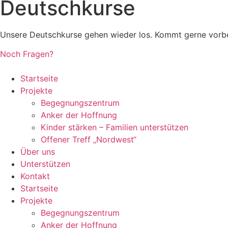
Deutschkurse
Unsere Deutschkurse gehen wieder los. Kommt gerne vorbe
Noch Fragen?
Startseite
Projekte
Begegnungszentrum
Anker der Hoffnung
Kinder stärken – Familien unterstützen
Offener Treff „Nordwest“
Über uns
Unterstützen
Kontakt
Startseite
Projekte
Begegnungszentrum
Anker der Hoffnung