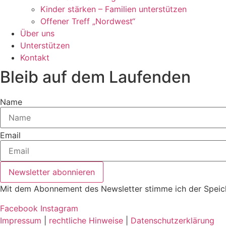
Kinder stärken – Familien unterstützen
Offener Treff „Nordwest“
Über uns
Unterstützen
Kontakt
Bleib auf dem Laufenden
Name
Email
Newsletter abonnieren
Mit dem Abonnement des Newsletter stimme ich der Speic
Facebook
Instagram
Impressum
|
rechtliche Hinweise
|
Datenschutzerklärung