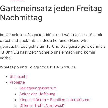
Garteneinsatz jeden Freitag
Nachmittag
Im Gemeinschaftsgarten blüht und wächst alles. Sei mit
dabei und pack mit an. Jede helfende Hand wird
gebraucht. Los gehts um 15 Uhr. Das ganze geht dann bis
18 Uhr. Du hast Zeit? Schreib uns einfach und komm
vorbei.
WhatsApp und Telegram:
0151 416 136 26
Startseite
Projekte
Begegnungszentrum
Anker der Hoffnung
Kinder stärken – Familien unterstützen
Offener Treff „Nordwest“