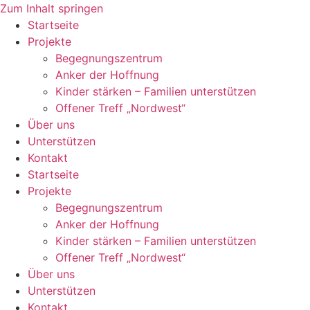
Zum Inhalt springen
Startseite
Projekte
Begegnungszentrum
Anker der Hoffnung
Kinder stärken – Familien unterstützen
Offener Treff „Nordwest“
Über uns
Unterstützen
Kontakt
Startseite
Projekte
Begegnungszentrum
Anker der Hoffnung
Kinder stärken – Familien unterstützen
Offener Treff „Nordwest“
Über uns
Unterstützen
Kontakt