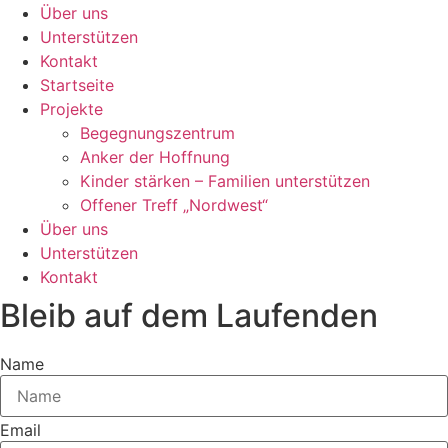
Über uns
Unterstützen
Kontakt
Startseite
Projekte
Begegnungszentrum
Anker der Hoffnung
Kinder stärken – Familien unterstützen
Offener Treff „Nordwest“
Über uns
Unterstützen
Kontakt
Bleib auf dem Laufenden
Name
Email