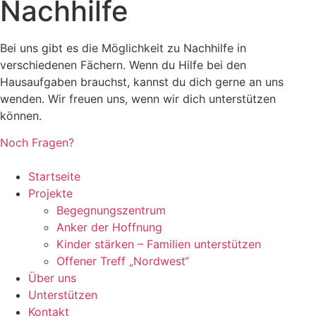
Nachhilfe
Bei uns gibt es die Möglichkeit zu Nachhilfe in
verschiedenen Fächern. Wenn du Hilfe bei den
Hausaufgaben brauchst, kannst du dich gerne an uns
wenden. Wir freuen uns, wenn wir dich unterstützen
können.
Noch Fragen?
Startseite
Projekte
Begegnungszentrum
Anker der Hoffnung
Kinder stärken – Familien unterstützen
Offener Treff „Nordwest“
Über uns
Unterstützen
Kontakt