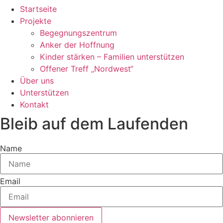
Startseite
Projekte
Begegnungszentrum
Anker der Hoffnung
Kinder stärken – Familien unterstützen
Offener Treff „Nordwest“
Über uns
Unterstützen
Kontakt
Bleib auf dem Laufenden
Name
Email
Newsletter abonnieren