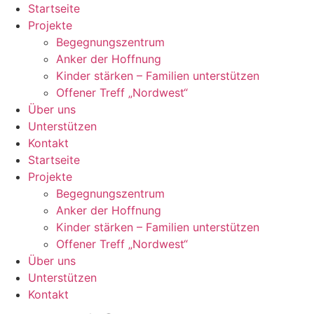
Zum
Startseite
Inhalt
Projekte
springen
Begegnungszentrum
Anker der Hoffnung
Kinder stärken – Familien unterstützen
Offener Treff „Nordwest“
Über uns
Unterstützen
Kontakt
Startseite
Projekte
Begegnungszentrum
Anker der Hoffnung
Kinder stärken – Familien unterstützen
Offener Treff „Nordwest“
Über uns
Unterstützen
Kontakt