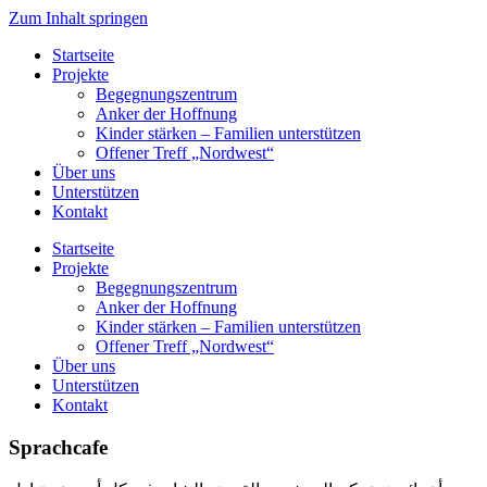
Zum Inhalt springen
Startseite
Projekte
Begegnungszentrum
Anker der Hoffnung
Kinder stärken – Familien unterstützen
Offener Treff „Nordwest“
Über uns
Unterstützen
Kontakt
Startseite
Projekte
Begegnungszentrum
Anker der Hoffnung
Kinder stärken – Familien unterstützen
Offener Treff „Nordwest“
Über uns
Unterstützen
Kontakt
Sprachcafe